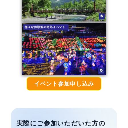
イベント参加申し込み
実際にご参加いただいた方の