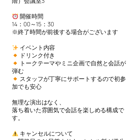
階）会議室3
開催時間
14：00～15：30
※終了時間が前後する場合がございます
イベント内容
ドリンク付き
トークテーマやミニ企画で自然と会話が
弾む
スタッフが丁寧にサポートするので初参
加でも安心
無理な演出はなく、
落ち着いた雰囲気で会話を楽しめる構成で
す。
キャンセルについて