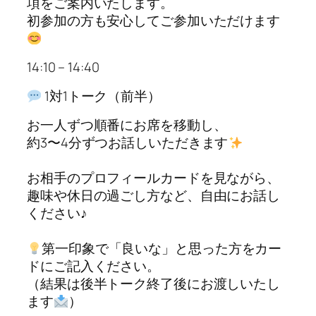
項をご案内いたします。
初参加の方も安心してご参加いただけます
14:10 – 14:40
1対1トーク（前半）
お一人ずつ順番にお席を移動し、
約3〜4分ずつお話しいただきます
お相手のプロフィールカードを見ながら、
趣味や休日の過ごし方など、自由にお話し
ください♪
第一印象で「良いな」と思った方をカー
ドにご記入ください。
（結果は後半トーク終了後にお渡しいたし
ます
）