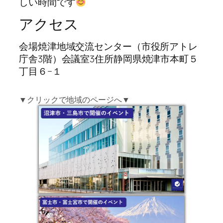
しい時間です
アクセス
会場焼津地域交流センター（市役所アトレ
庁舎3階）会議室3住所静岡県焼津市本町５
丁目６−１
▼クリックで地域のページへ▼