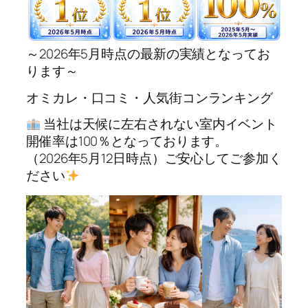
～2026年5月時点の最新の実績となってお
ります～
オミカレ・口コミ・人気街コンランキング
当社は天候に左右されない室内イベント
開催率は100％となっております。
（2026年5月12日時点）ご安心してご参加く
ださい