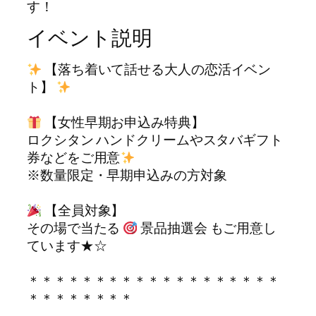
す！
イベント説明
【落ち着いて話せる大人の恋活イベン
ト】
【女性早期お申込み特典】
ロクシタン ハンドクリームやスタバギフト
券などをご用意
※数量限定・早期申込みの方対象
【全員対象】
その場で当たる
景品抽選会 もご用意し
ています★☆
＊＊＊＊＊＊＊＊＊＊＊＊＊＊＊＊＊＊＊
＊＊＊＊＊＊＊＊