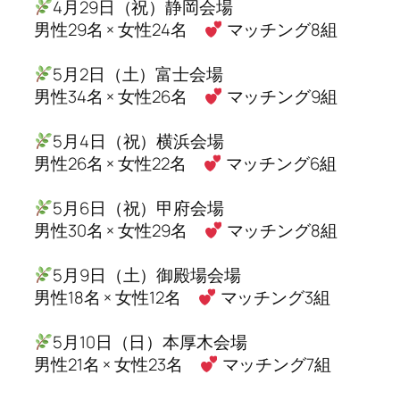
4月29日（祝）静岡会場
男性29名 × 女性24名
マッチング8組
5月2日（土）富士会場
男性34名 × 女性26名
マッチング9組
5月4日（祝）横浜会場
男性26名 × 女性22名
マッチング6組
5月6日（祝）甲府会場
男性30名 × 女性29名
マッチング8組
5月9日（土）御殿場会場
男性18名 × 女性12名
マッチング3組
5月10日（日）本厚木会場
男性21名 × 女性23名
マッチング7組