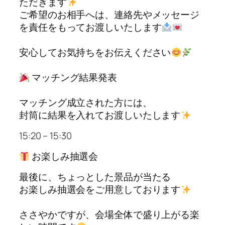
ただきます
ご希望のお相手へは、連絡先やメッセージ
を責任をもってお渡しいたします
安心してお気持ちをお伝えください
マッチング結果発表
マッチング成立された方には、
封筒に結果を入れてお渡しいたします
15:20 – 15:30
お楽しみ抽選会
最後に、ちょっとした景品が当たる
お楽しみ抽選会をご用意しております
ささやかですが、会場全体で盛り上がる楽