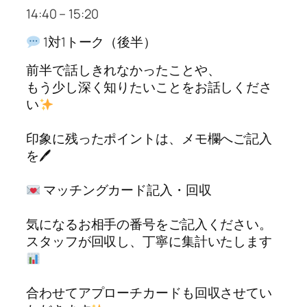
14:40 – 15:20
1対1トーク（後半）
前半で話しきれなかったことや、
もう少し深く知りたいことをお話しくださ
い
印象に残ったポイントは、メモ欄へご記入
を🖊
マッチングカード記入・回収
気になるお相手の番号をご記入ください。
スタッフが回収し、丁寧に集計いたします
合わせてアプローチカードも回収させてい