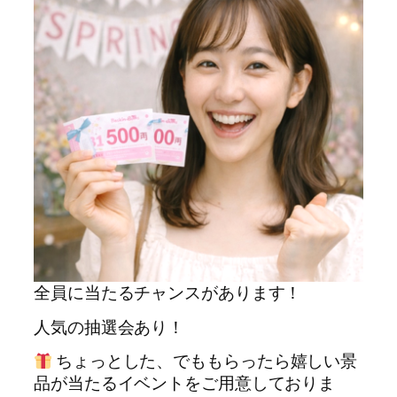
全員に当たるチャンスがあります！
人気の抽選会あり！
ちょっとした、でももらったら嬉しい景
品が当たるイベントをご用意しておりま