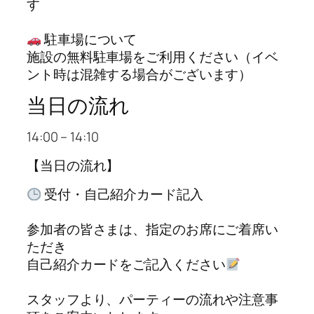
す
駐車場について
施設の無料駐車場をご利用ください（イベ
ント時は混雑する場合がございます）
当日の流れ
14:00 – 14:10
【当日の流れ】
受付・自己紹介カード記入
参加者の皆さまは、指定のお席にご着席い
ただき
自己紹介カードをご記入ください
スタッフより、パーティーの流れや注意事