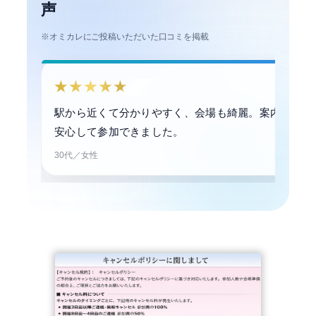
声
※オミカレにご投稿いただいた口コミを掲載
★★★★★
駅から近くて分かりやすく、会場も綺麗。案内も丁寧
安心して参加できました。
30代／女性