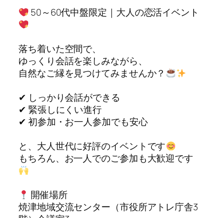
50～60代中盤限定｜大人の恋活イベント
落ち着いた空間で、
ゆっくり会話を楽しみながら、
自然なご縁を見つけてみませんか？
✔ しっかり会話ができる
✔ 緊張しにくい進行
✔ 初参加・お一人参加でも安心
と、大人世代に好評のイベントです
もちろん、お一人でのご参加も大歓迎です
開催場所
焼津地域交流センター（市役所アトレ庁舎3