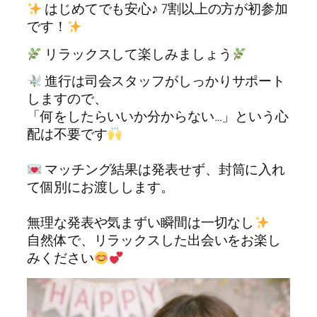
はじめてでも安心♪ 7割以上の方が初参加
です！
リラックスして楽しみましょう
進行は司会スタッフがしっかりサポート
しますので、
「何をしたらいいか分からない…」という心
配は不要です
マッチング結果は発表せず、封筒に入れ
て個別にお渡しします。
無理な発表や気まずい瞬間は一切なし
自然体で、リラックスした出会いをお楽し
みください